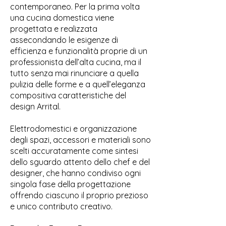
contemporaneo. Per la prima volta
una cucina domestica viene
progettata e realizzata
assecondando le esigenze di
efficienza e funzionalità proprie di un
professionista dell’alta cucina, ma il
tutto senza mai rinunciare a quella
pulizia delle forme e a quell’eleganza
compositiva caratteristiche del
design Arrital.
Elettrodomestici e organizzazione
degli spazi, accessori e materiali sono
scelti accuratamente come sintesi
dello sguardo attento dello chef e del
designer, che hanno condiviso ogni
singola fase della progettazione
offrendo ciascuno il proprio prezioso
e unico contributo creativo.