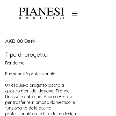
AKB 08 Dark
Tipo di progetto
Rendering
Funzionalità professionale.
Un esclusivo progetto Ideato a
quattro mani dal designer Franco
Driusso e dallo chef Andrea Berton
per trasferire in ambito domestico le
funzionalità della cucina
professionale arricchite da un design