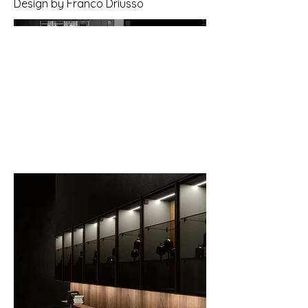
Design by Franco Driusso