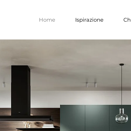
Home
Ispirazione
Ch