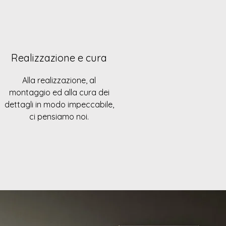
Realizzazione e cura
Alla realizzazione, al
montaggio ed alla cura dei
dettagli in modo impeccabile,
ci pensiamo noi.