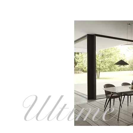
Ultime