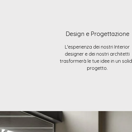
Design e Progettazione
L'esperienza dei nostri Interior
designer e dei nostri architetti
trasformerà le tue idee in un soli
progetto.