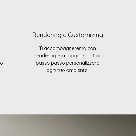
Rendering e Customizing
Ti accompagneremo con
rendering e immagini e potrai
do
passo passo personalizzare
ogni tuo ambiente.